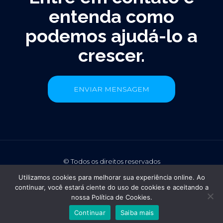
entenda como
podemos ajudá-lo a
crescer.
ENVIAR MENSAGEM
©️ Todos os direitos reservados
Utilizamos cookies para melhorar sua experiência online. Ao
continuar, você estará ciente do uso de cookies e aceitando a
nossa Política de Cookies.
Continuar
Saiba mais