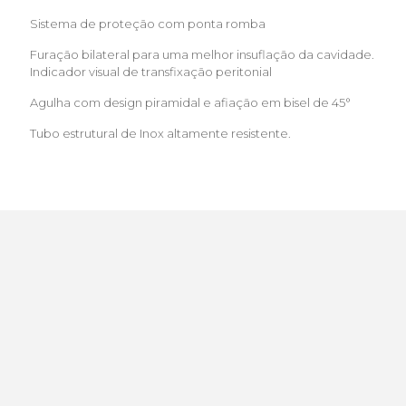
Sistema de proteção com ponta romba
Furação bilateral para uma melhor insuflação da cavidade.
Indicador visual de transfixação peritonial
Agulha com design piramidal e afiação em bisel de 45°
Tubo estrutural de Inox altamente resistente.