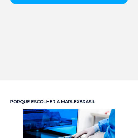
PORQUE ESCOLHER A MARLEXBRASIL