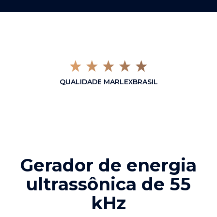
QUALIDADE MARLEXBRASIL
Gerador de energia
ultrassônica de 55
kHz