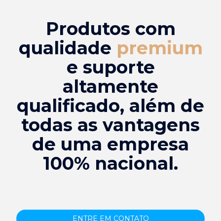
Produtos com
qualidade
premium
e suporte
altamente
qualificado, além de
todas as vantagens
de uma empresa
100% nacional.
ENTRE EM CONTATO